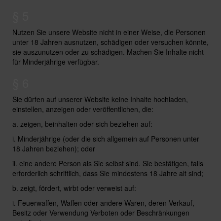
§ 5
Nutzen Sie unsere Website nicht in einer Weise, die Personen
unter 18 Jahren ausnutzen, schädigen oder versuchen könnte,
sie auszunutzen oder zu schädigen. Machen Sie Inhalte nicht
für Minderjährige verfügbar.
§ 6
Sie dürfen auf unserer Website keine Inhalte hochladen,
einstellen, anzeigen oder veröffentlichen, die:
a. zeigen, beinhalten oder sich beziehen auf:
i. Minderjährige (oder die sich allgemein auf Personen unter
18 Jahren beziehen); oder
ii. eine andere Person als Sie selbst sind. Sie bestätigen, falls
erforderlich schriftlich, dass Sie mindestens 18 Jahre alt sind;
b. zeigt, fördert, wirbt oder verweist auf:
i. Feuerwaffen, Waffen oder andere Waren, deren Verkauf,
Besitz oder Verwendung Verboten oder Beschränkungen