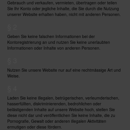
Gebrauch und verkaufen, vermieten, übertragen oder teilen
Sie Ihr Konto oder jegliche Inhalte, die Sie durch die Nutzung
unserer Website erhalten haben, nicht mit anderen Personen.
§ 2
Geben Sie keine falschen Informationen bei der
Kontoregistrierung an und nutzen Sie keine unerlaubten
Informationen oder Inhalte von anderen Personen.
§ 3
Nutzen Sie unsere Website nur auf eine rechtmässige Art und
Weise.
§ 4
Laden Sie keine illegalen, betrügerischen, verleumderischen,
hasserfüllten, diskriminierenden, bedrohlichen oder
belästigenden Inhalte auf unsere Website hoch, stellen Sie
diese nicht dar und veröffentlichen Sie keine Inhalte, die zu
Pornografie, Gewalt oder anderen illegalen Aktivitäten
ermutigen oder diese fördern.