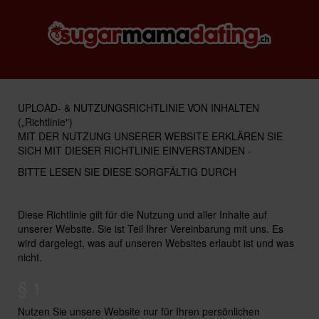
UPLOAD- & NUTZUNGSRICHTLINIE VON INHALTEN
(„Richtlinie")
MIT DER NUTZUNG UNSERER WEBSITE ERKLÄREN SIE
SICH MIT DIESER RICHTLINIE EINVERSTANDEN -
BITTE LESEN SIE DIESE SORGFÄLTIG DURCH
Diese Richtlinie gilt für die Nutzung und aller Inhalte auf
unserer Website. Sie ist Teil Ihrer Vereinbarung mit uns. Es
wird dargelegt, was auf unseren Websites erlaubt ist und was
nicht.
§ 1
Nutzen Sie unsere Website nur für Ihren persönlichen