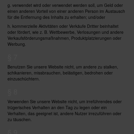
g. verwendet wird oder verwendet werden soll, um Geld oder
einen anderen Vorteil von einer anderen Person im Austausch
für die Entfernung des Inhalts zu erhalten; und/oder
h. kommerzielle Aktivitäten oder Verkäufe Dritter beinhaltet
oder fördert, wie z. B. Wettbewerbe, Verlosungen und andere
Verkaufsförderungsmaßnahmen, Produktplatzierungen oder
Werbung.
§ 7
Benutzen Sie unsere Website nicht, um andere zu stalken,
schikanieren, missbrauchen, belästigen, bedrohen oder
einzuschüchtern.
§ 8
Verwenden Sie unsere Website nicht, um irreführendes oder
trügerisches Verhalten an den Tag zu legen oder ein
Verhalten, das geeignet ist, andere Nutzer irrezuführen oder
zu täuschen.
§ 9