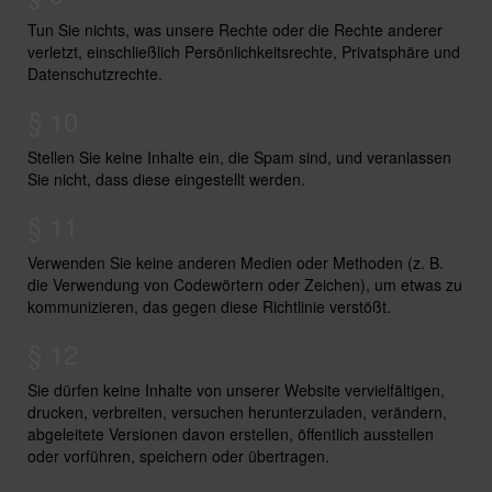
Tun Sie nichts, was unsere Rechte oder die Rechte anderer
verletzt, einschließlich Persönlichkeitsrechte, Privatsphäre und
Datenschutzrechte.
§ 10
Stellen Sie keine Inhalte ein, die Spam sind, und veranlassen
Sie nicht, dass diese eingestellt werden.
§ 11
Verwenden Sie keine anderen Medien oder Methoden (z. B.
die Verwendung von Codewörtern oder Zeichen), um etwas zu
kommunizieren, das gegen diese Richtlinie verstößt.
§ 12
Sie dürfen keine Inhalte von unserer Website vervielfältigen,
drucken, verbreiten, versuchen herunterzuladen, verändern,
abgeleitete Versionen davon erstellen, öffentlich ausstellen
oder vorführen, speichern oder übertragen.